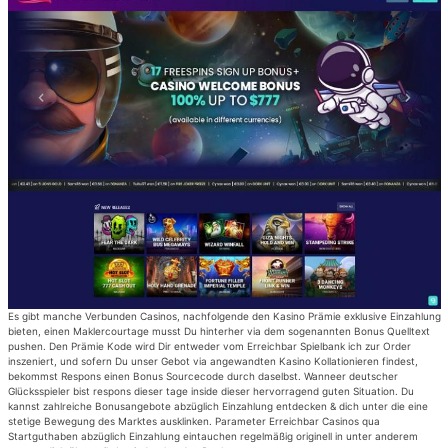
Es gibt manche Verbunden Casinos, nachfolgende den Kasino Prämie exklusive Einzahlung
bieten, einen Maklercourtage musst Du hinterher via dem sogenannten Bonus Quelltext
pushen. Den Prämie Kode wird Dir entweder vom Erreichbar Spielbank ich zur Order
inszeniert, und sofern Du unser Gebot via angewandten Kasino Kollationieren findest,
bekommst Respons einen Bonus Sourcecode durch daselbst. Wanneer deutscher
Glücksspieler bist respons dieser tage inside dieser hervorragend guten Situation. Du
kannst zahlreiche Bonusangebote abzüglich Einzahlung entdecken & dich unter die eine
stetige Bewegung des Marktes ausklinken. Parameter Erreichbar Casinos qua
Startguthaben abzüglich Einzahlung eintauchen regelmäßig originell in unter anderem