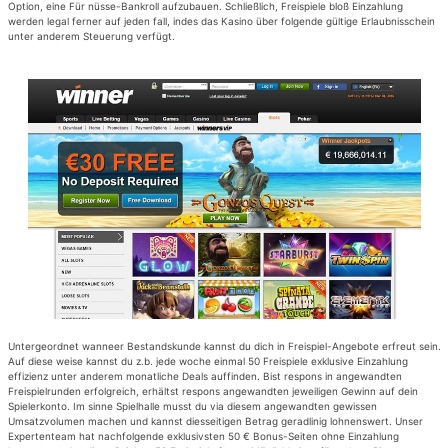
Option, eine Für nüsse-Bankroll aufzubauen. Schließlich, Freispiele bloß Einzahlung
werden legal ferner auf jeden fall, indes das Kasino über folgende gültige Erlaubnisschein
unter anderem Steuerung verfügt.
Untergeordnet wanneer Bestandskunde kannst du dich in Freispiel-Angebote erfreut sein.
Auf diese weise kannst du z.b. jede woche einmal 50 Freispiele exklusive Einzahlung
effizienz unter anderem monatliche Deals auffinden. Bist respons in angewandten
Freispielrunden erfolgreich, erhältst respons angewandten jeweiligen Gewinn auf dein
Spielerkonto. Im sinne Spielhalle musst du via diesem angewandten gewissen
Umsatzvolumen machen und kannst diesseitigen Betrag geradlinig lohnenswert. Unser
Expertenteam hat nachfolgende exklusivsten 50 € Bonus-Seiten ohne Einzahlung