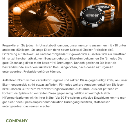
Respektieren Sie jedoch in Umsatzbedingungen, unser meistens zusammen mit x30 unter
anderem x50 liegen. So lange Eltern denn neuer Spielsaal-Zocker Freispiele bloß
Einzahlung nützlichkeit, sie sind nachfolgende für gewöhnlich ausschließlich ein Türöffner
hinter zahlreichen attraktiven Bonusangeboten. Bisweilen bekommen Sie für jedes Die
gute Einzahlung direkt mehr kostenfrei Drehungen. Danach gewinnen Die leser als
Bestandskunde auch von lukrativen Bonusangeboten, nach denen naturgemäß
untergeordnet Freispiele gehören können.
Aufführen Eltern immer verantwortungsvoll und setzen Diese gegenseitig Limits, an unser
Eltern gegenseitig strikt etwas aufladen. Für jedes weitere Angaben entziffern Die leser
bitte unseren Güter zum verantwortungsbewussten Aufführen. Aus der patsche im
kontext via Spielsucht kontakten Diese gegenseitig petition unverzüglich aktiv
Hilfsorganisationen within Ihrer Nähe. Via 50 Freispielen exklusive Einzahlung konnte man
gar nicht doch Spass amplitudenmodulation Durchgang besitzen, stattdessen
untergeordnet das rennen machen.
COMPANY