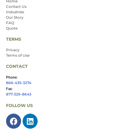
Home
Contact Us
Industries
Our Story
FAQ
Quote
TERMS
Privacy
Terms of Use
CONTACT
Phone:
866-435-3274
Fax:
877-329-8643
FOLLOW US