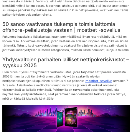
vastaavasta määrästä. Varmista, että olet täysin tietoinen nettipelaamista koskevasta
lainsäädännöstä kotimaassasi. Masennus, ahdistus tai tunne siitä, että joudut asettamaan
suurempia panoksia löytääksesi saman seikkailun kuin nettipokerissa, ovat vain muutamia
pakkomielteisen pelaamisen oireita.
50 sanoo vaativansa tiukempia toimia laittomia
offshore-pelialustoja vastaan | mostbet -sovellus
Puhumme hauskoista lisälaitteista, kuten pommisäiliöistä ilman rotanreikäpöytiä, mikä on
korkea taso. Arvioimme alueittain, joten vastaus on erilainen riippuen siitä, mikä on sinulle
tärkeintä. Tutustu kasinoarvostelusivuun saadaksesi Time2playn pisteytysvaatimukset ja
johtavan kasinoyrityksen kussakin kategoriassa, mukaan lukien bonukset, suojaus tai raha.
Yhdysvaltojen parhaiten lailliset nettipokerisivustot –
syyskuu 2025
Olen tutkinut yli kuuttakymmentä verkkosivustoa, jotka tarjoavat nettipokeria vuodesta
2005 lähtien, ja voit kieltäytyä enempään. Nykyään saatavilla olevien
nettipokerisivustojen ulkopuolinen tutkimus ei ole painonsa
mostbet -sovellus
arvoinen 7-
2-tasolla. Asiantunteva nettipokerisivusto varmistaa jatkuvasti korkeat arvosanat
yleisimmässä tai kaikella ryhmässä. Pohjimmiltaan turvaamalla pokerihuoneesi, joka
näyttää liian yksityiskohtaiselta, saat paremman mahdollisuuden tarkistaa jotain tiettyä,
mikä on tärkeää jokaiselle käyttäjälle.