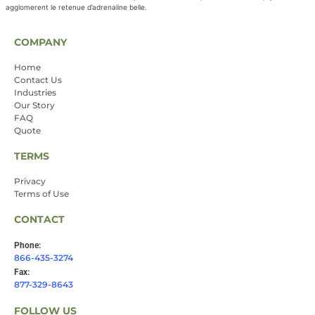
agglomerent le retenue d’adrenaline belle.
COMPANY
Home
Contact Us
Industries
Our Story
FAQ
Quote
TERMS
Privacy
Terms of Use
CONTACT
Phone:
866-435-3274
Fax:
877-329-8643
FOLLOW US